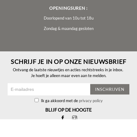
OPENINGSUREN :
Doorlopend van 10u tot 18u
Zondag & maandag gesloten
SCHRIJF JE IN OP ONZE NIEUWSBRIEF
Ontvang de laatste nieuwtjes en acties rechtstreeks in je inbox.
Je hoeft je alleen maar even aan te melden.
INSCHRIJVEN
Ik ga akkoord met de
privacy policy
BLIJF OP DE HOOGTE