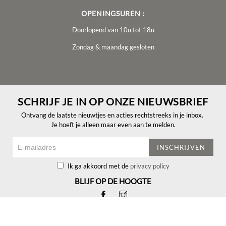
OPENINGSUREN :
Doorlopend van 10u tot 18u
Zondag & maandag gesloten
SCHRIJF JE IN OP ONZE NIEUWSBRIEF
Ontvang de laatste nieuwtjes en acties rechtstreeks in je inbox.
Je hoeft je alleen maar even aan te melden.
INSCHRIJVEN
Ik ga akkoord met de
privacy policy
BLIJF OP DE HOOGTE