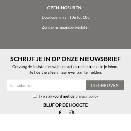
OPENINGSUREN :
Doorlopend van 10u tot 18u
Zondag & maandag gesloten
SCHRIJF JE IN OP ONZE NIEUWSBRIEF
Ontvang de laatste nieuwtjes en acties rechtstreeks in je inbox.
Je hoeft je alleen maar even aan te melden.
INSCHRIJVEN
Ik ga akkoord met de
privacy policy
BLIJF OP DE HOOGTE