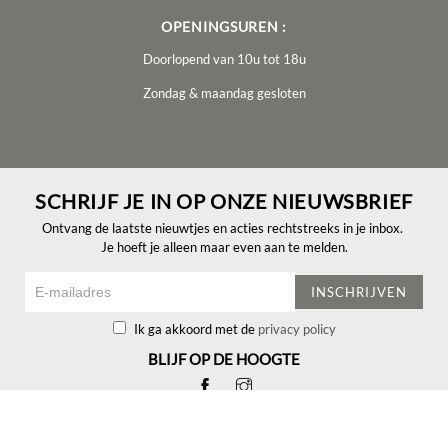
OPENINGSUREN :
Doorlopend van 10u tot 18u
Zondag & maandag gesloten
SCHRIJF JE IN OP ONZE NIEUWSBRIEF
Ontvang de laatste nieuwtjes en acties rechtstreeks in je inbox.
Je hoeft je alleen maar even aan te melden.
INSCHRIJVEN
Ik ga akkoord met de
privacy policy
BLIJF OP DE HOOGTE