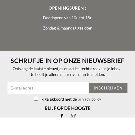
OPENINGSUREN :
Doorlopend van 10u tot 18u
Zondag & maandag gesloten
SCHRIJF JE IN OP ONZE NIEUWSBRIEF
Ontvang de laatste nieuwtjes en acties rechtstreeks in je inbox.
Je hoeft je alleen maar even aan te melden.
INSCHRIJVEN
Ik ga akkoord met de
privacy policy
BLIJF OP DE HOOGTE