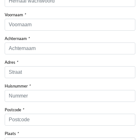
Voornaam
*
Achternaam
*
Adres
*
Huisnummer
*
Postcode
*
Plaats
*