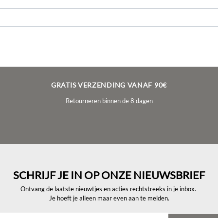
GRATIS VERZENDING VANAF 90€
Retourneren binnen de 8 dagen
SCHRIJF JE IN OP ONZE NIEUWSBRIEF
Ontvang de laatste nieuwtjes en acties rechtstreeks in je inbox.
Je hoeft je alleen maar even aan te melden.