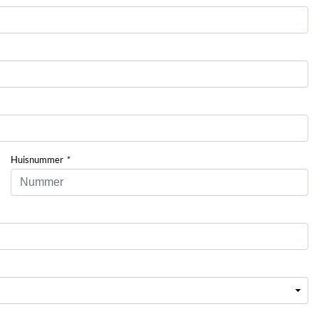
Huisnummer
*