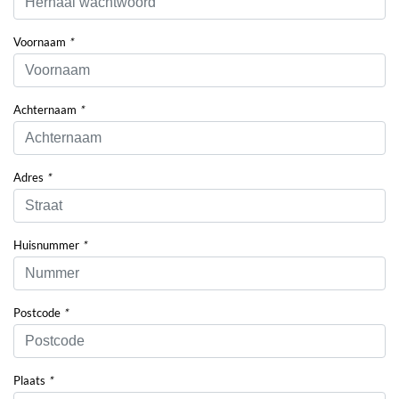
Voornaam
*
Achternaam
*
Adres
*
Huisnummer
*
Postcode
*
Plaats
*