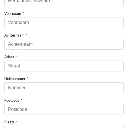
Voornaam
*
Achternaam
*
Adres
*
Huisnummer
*
Postcode
*
Plaats
*