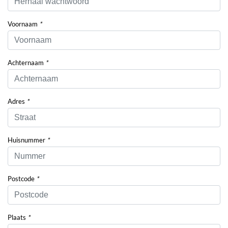
Voornaam
*
Achternaam
*
Adres
*
Huisnummer
*
Postcode
*
Plaats
*