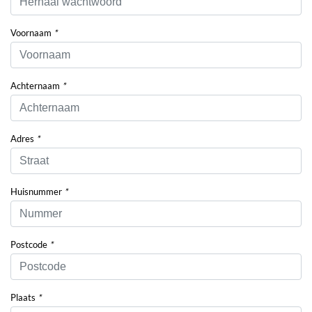
Voornaam
*
Achternaam
*
Adres
*
Huisnummer
*
Postcode
*
Plaats
*