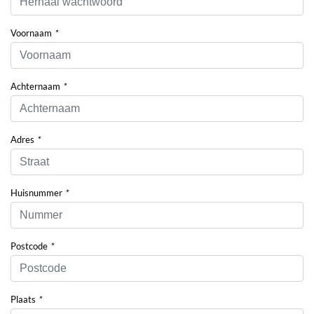
Voornaam
*
Achternaam
*
Adres
*
Huisnummer
*
Postcode
*
Plaats
*