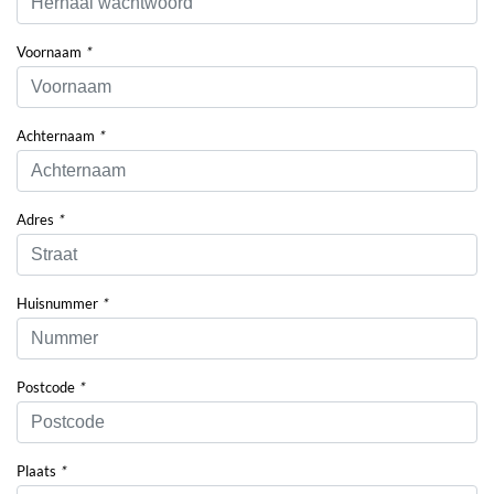
Voornaam
*
Achternaam
*
Adres
*
Huisnummer
*
Postcode
*
Plaats
*