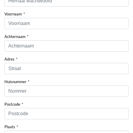
Voornaam
*
Achternaam
*
Adres
*
Huisnummer
*
Postcode
*
Plaats
*