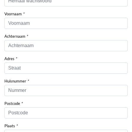
Voornaam
*
Achternaam
*
Adres
*
Huisnummer
*
Postcode
*
Plaats
*