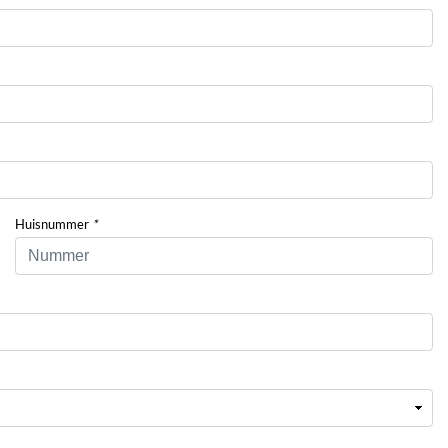
Huisnummer
*