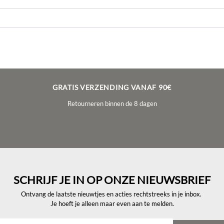
GRATIS VERZENDING VANAF 90€
Retourneren binnen de 8 dagen
SCHRIJF JE IN OP ONZE NIEUWSBRIEF
Ontvang de laatste nieuwtjes en acties rechtstreeks in je inbox.
Je hoeft je alleen maar even aan te melden.