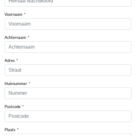
Voornaam
*
Achternaam
*
Adres
*
Huisnummer
*
Postcode
*
Plaats
*