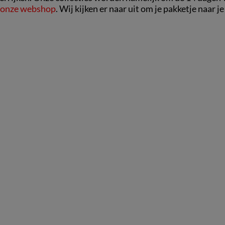
onze webshop
. Wij kijken er naar uit om je pakketje naar je