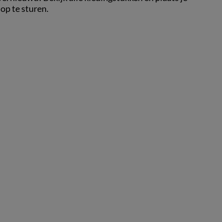
 op te sturen.