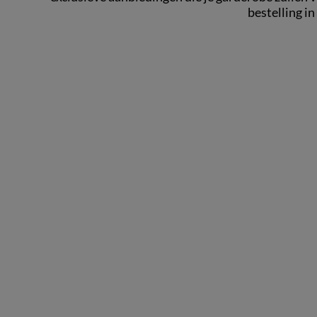
bestelling in