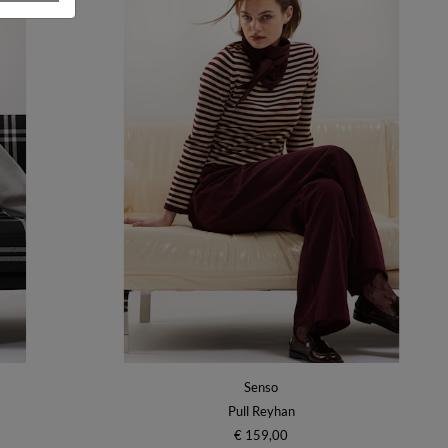
Senso
Pull Reyhan
€ 159,00