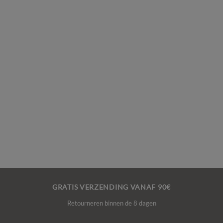
GRATIS VERZENDING VANAF 90€
Retourneren binnen de 8 dagen