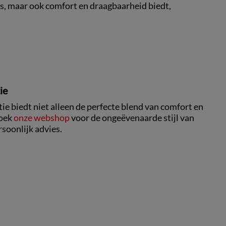
s, maar ook comfort en draagbaarheid biedt,
ie
ie biedt niet alleen de perfecte blend van comfort en
zoek
onze webshop
voor de ongeëvenaarde stijl van
rsoonlijk advies.