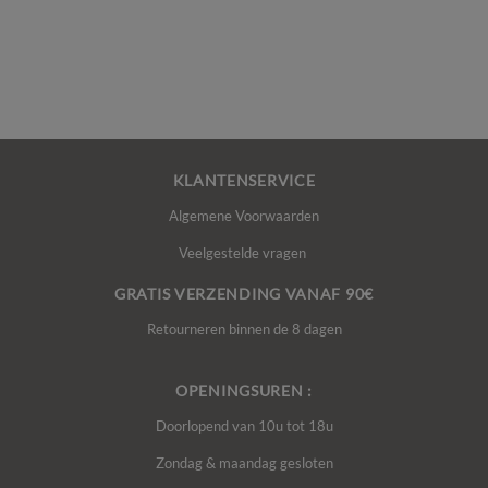
KLANTENSERVICE
Algemene Voorwaarden
Veelgestelde vragen
GRATIS VERZENDING VANAF 90€
Retourneren binnen de 8 dagen
OPENINGSUREN :
Doorlopend van 10u tot 18u
Zondag & maandag gesloten