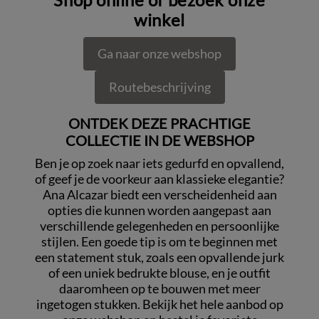
winkel
Ga naar onze webshop
Routebeschrijving
ONTDEK DEZE PRACHTIGE
COLLECTIE IN DE WEBSHOP
Ben je op zoek naar iets gedurfd en opvallend,
of geef je de voorkeur aan klassieke elegantie?
Ana Alcazar biedt een verscheidenheid aan
opties die kunnen worden aangepast aan
verschillende gelegenheden en persoonlijke
stijlen. Een goede tip is om te beginnen met
een statement stuk, zoals een opvallende jurk
of een uniek bedrukte blouse, en je outfit
daaromheen op te bouwen met meer
ingetogen stukken. Bekijk het hele aanbod op