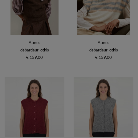
Atmos
Atmos
debardeur lothis
debardeur lothis
€ 159,00
€ 159,00