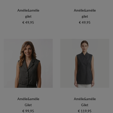
Amélie&amélie
Amélie&amélie
gilet
gilet
€ 49,95
€ 49,95
Amélie&amélie
Amélie&amélie
Gilet
Gilet
€ 99,95
€ 119,95