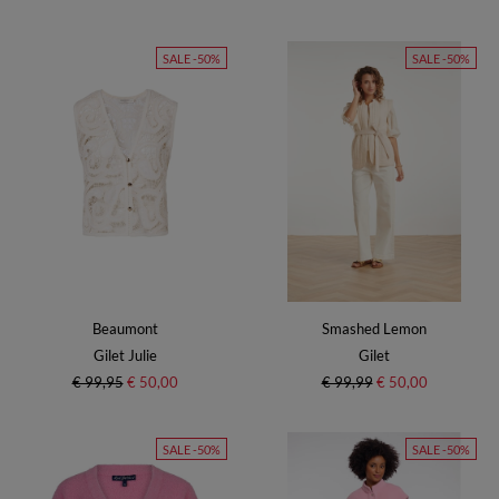
SALE -50%
SALE -50%
Beaumont
Smashed Lemon
Gilet Julie
Gilet
€ 99,95
€ 50,00
€ 99,99
€ 50,00
SALE -50%
SALE -50%