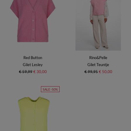
Red Button
Rino&Pelle
Gilet Lesley
Gilet Teuntje
€ 59,99
€ 30,00
€ 99,95
€ 50,00
SALE -50%