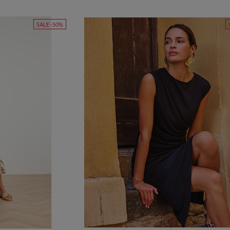
SALE -50%