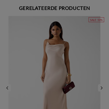
GERELATEERDE PRODUCTEN
SALE -50%