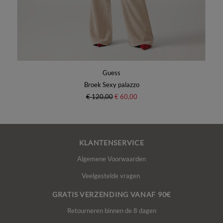
Guess
Broek Sexy palazzo
€ 120,00
€ 60,00
KLANTENSERVICE
Algemene Voorwaarden
Veelgestelde vragen
GRATIS VERZENDING VANAF 90€
Retourneren binnen de 8 dagen