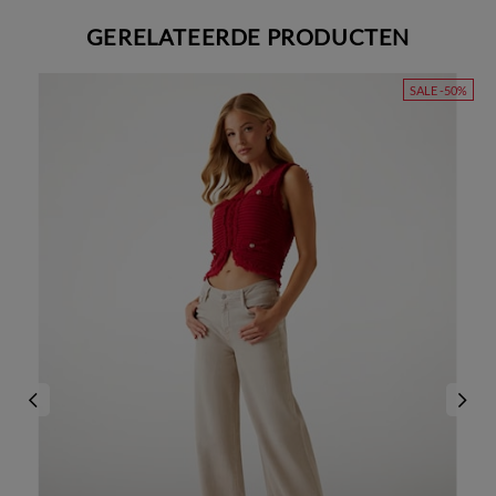
GERELATEERDE PRODUCTEN
SALE -50%