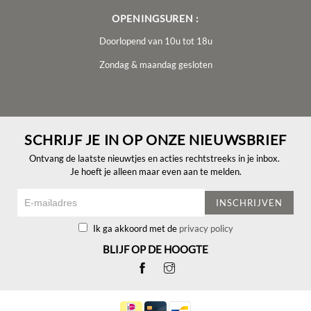
OPENINGSUREN :
Doorlopend van 10u tot 18u
Zondag & maandag gesloten
SCHRIJF JE IN OP ONZE NIEUWSBRIEF
Ontvang de laatste nieuwtjes en acties rechtstreeks in je inbox.
Je hoeft je alleen maar even aan te melden.
INSCHRIJVEN
Ik ga akkoord met de
privacy policy
BLIJF OP DE HOOGTE